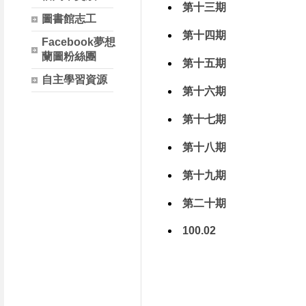
第十三期
圖書館志工
第十四期
Facebook夢想
蘭圖粉絲團
第十五期
自主學習資源
第十六期
第十七期
第十八期
第十九期
第二十期
100.02