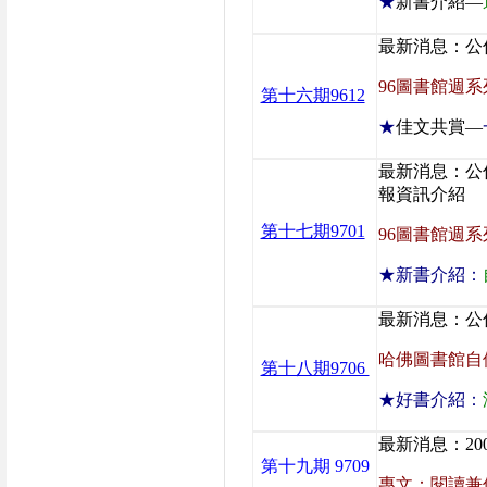
★
新書介紹—
最新消息：公
96圖書館週
第十六期9612
★
佳文共賞—
最新消息：公
報資訊介紹
第十七期9701
96圖書館週
★新書介紹：
最新消息：公
哈佛圖書館自
第十八期9706
★好書介紹：
最新消息：2
第十九期 9709
專文：閱讀兼