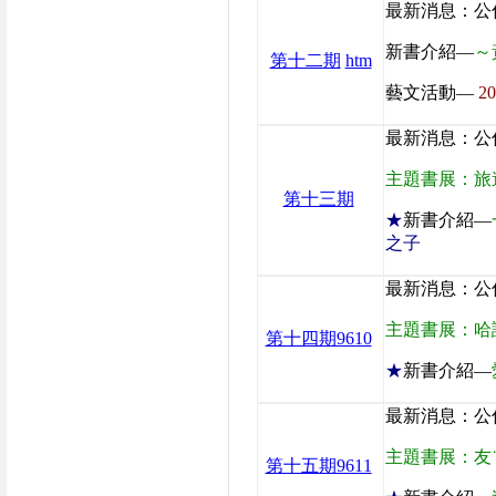
最新消息：公
新書介紹—
～
第十二期
htm
藝文活動—
2
最新消息：公
主題書展：旅
第十三期
★
新書介紹—
之子
最新消息：公
主題書展：哈
第十四期9610
★
新書介紹—
最新消息：公
主題書展：友
第十五期9611