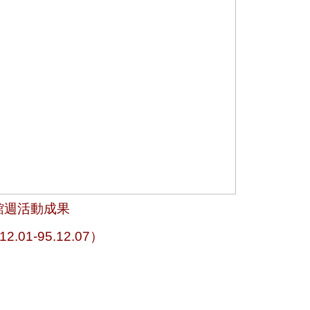
館週活動成果
.12.01-95.12.07）   