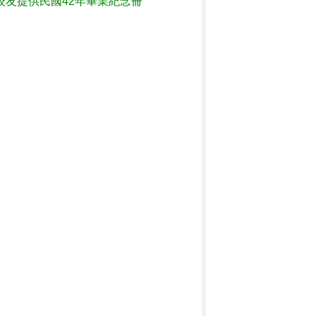
校友提供民國42年畢業紀念冊