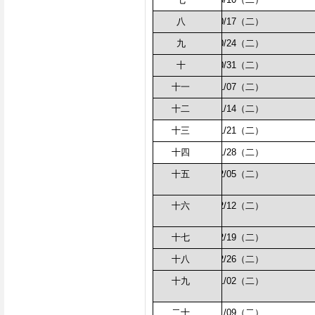
八
10/17（二）
九
10/24（二）
十
10/31（二）
十一
11/07（二）
十二
11/14（二）
十三
11/21（二）
十四
11/28（二）
十五
12/05（二）
十六
12/12（二）
十七
12/19（二）
十八
12/26（二）
十九
01/02（二）
二十
01/09（二）