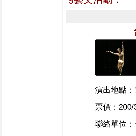
演出地點：
票價：200/
聯絡單位：