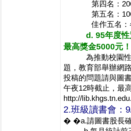
第四名：20
第五名：10
佳作五名：各
d. 95年
最高獎金5000元
           
題，教育部舉辦網
投稿的問題請與圖書
午夜12時截止，最高
http://lib.khgs.tn.ed
2.班級讀書會：9/2
� �a.請圖書股