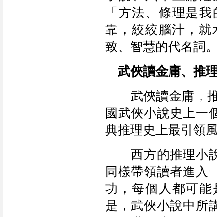
「方法、條理是我
靠，絞絞腦汁，就
致、智慧的代名詞
　武俠讀金庸、推
　　武俠讀金庸，
國武俠小說史上一
典推理史上最引領
　　西方的推理小
同樣帶領讀者進入
功，每個人都可能
是，武俠小說中所