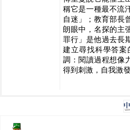
稱它是一種最不流汗的
自迷」；教育部長
朗眼中，名探的主
罪行」是他過去長
建立尋找科學答案
調：閱讀過程想像
得到刺激，自我激