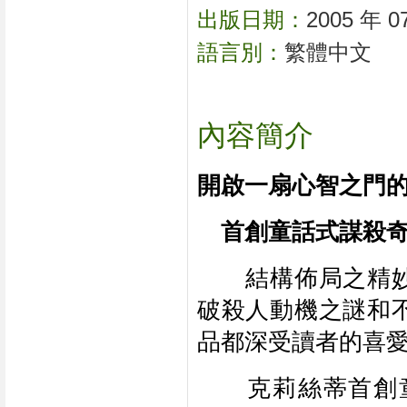
出版日期：
2005 年 0
語言別：
繁體中文
內容簡介
開啟一扇心智之門的 
　首創童話式謀殺
　　結構佈局之精
破殺人動機之謎和
品都深受讀者的喜
　　克莉絲蒂首創