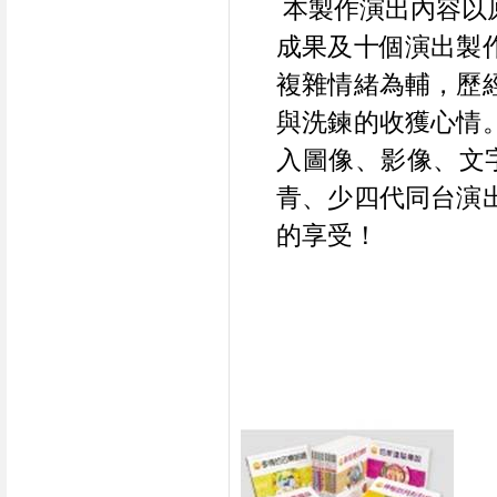
 本製作演出內容
成果及十個演出製
複雜情緒為輔，歷
與洗鍊的收獲心情
入圖像、影像、文
青、少四代同台演
的享受！