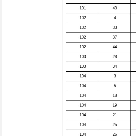
101
43
102
4
102
33
102
37
102
44
103
28
103
34
104
3
104
5
104
18
104
19
104
21
104
25
104
26