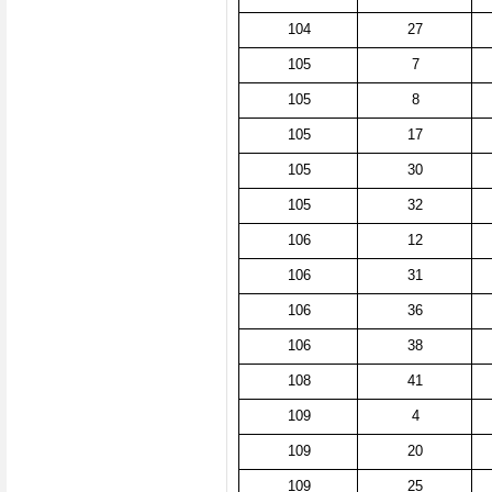
104
27
105
7
105
8
105
17
105
30
105
32
106
12
106
31
106
36
106
38
108
41
109
4
109
20
109
25