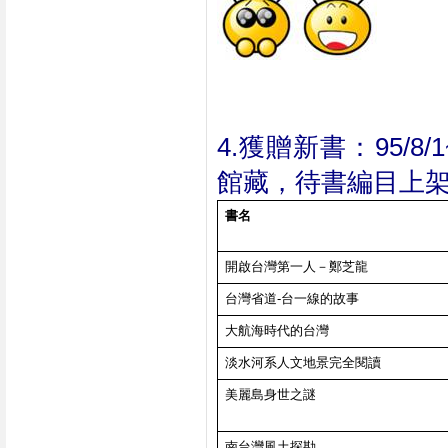
4.獲贈新書：95/8
館藏，待書編目上
書名
開啟台灣第一人－鄭芝龍
台灣省道-台一線的故事
大航海時代的台灣
淡水河系人文地景完全閱讀
美麗島身世之謎
南台灣風土探勘