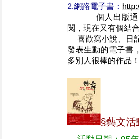
2.網路電子書：
http
個人出版通
閱，現在又有個結合
喜歡寫小說、日記
發表生動的電子書
多別人很棒的作品
§藝文活