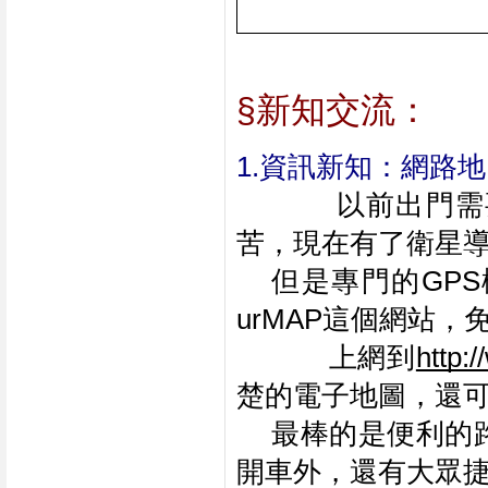
§新知交流：
1.資訊新知：網路
以前出門需
苦，現在有了衛星導
但是專門的GP
urMAP這個網站，
           上網到
http:
楚的電子地圖，還
最棒的是便利的
開車外，還有大眾