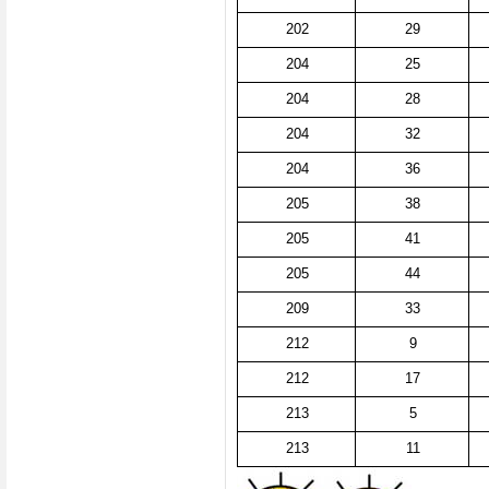
202
29
204
25
204
28
204
32
204
36
205
38
205
41
205
44
209
33
212
9
212
17
213
5
213
11