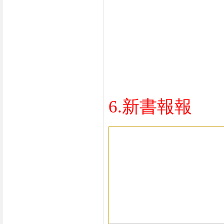
6.新書報報