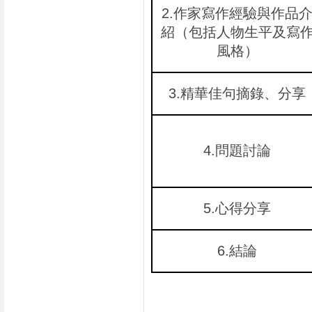
2.
作家寫作經驗與作品
紹（包括人物生平及寫
風格）
3.
精華佳句摘錄、分享
4.
問題討論
5.
心得分享
6.
結論