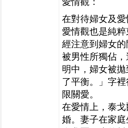
愛情觀：
在對待婦女及愛
愛情觀也是純粹
經注意到婦女的
被男性所獨佔，
明中，婦女被拋
了平衡。」字裡
限關愛。
在愛情上，泰戈
婚。妻子在家庭