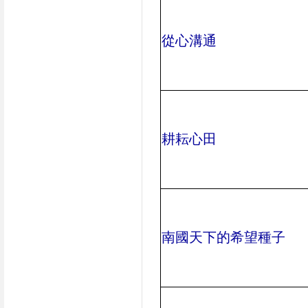
從心溝通
耕耘心田
南國天下的希望種子