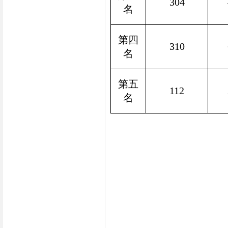
304
名
第四
310
名
第五
112
名