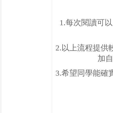
1.
每次閱讀可以
2.
以上流程提供
加
3.
希望同學能確