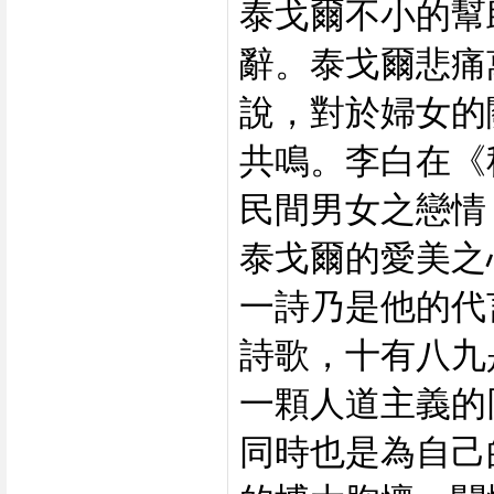
泰戈爾不小的幫
辭。泰戈爾悲痛
說，對於婦女的
共鳴。李白在《
民間男女之戀情
泰戈爾的愛美之
一詩乃是他的代
詩歌，十有八九
一顆人道主義的
同時也是為自己