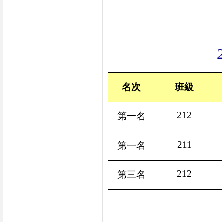
名次
班級
212
第一名
211
第一名
212
第三名