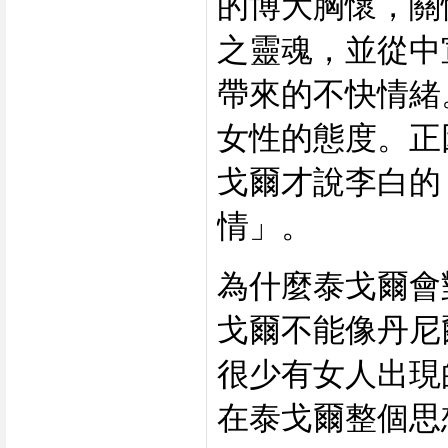
的博大胸懷，關
之靈魂，並從中
帶來的不快情緒
女性的態度。正
戈爾才說李白的
情」。
為什麼泰戈爾會
戈爾不能像丹尼
很少有女人出現
在泰戈爾整個思