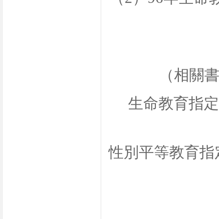
（相關
生命教育指定
性別平等教育指