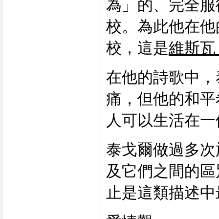
為」的、完全服
校。為此他在他
校，這是
維斯瓦
在他的詩歌中，
痛，但他的和平
人可以生活在一
泰戈爾做過多次
及它們之間的區
止是這類描述中