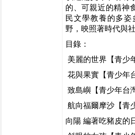
的、可親近的精神
民文學教養的多姿
野，映照著時代與
目錄：
 美麗的世界【青少
 花與果實【青少年
 致島嶼【青少年台
 航向福爾摩沙【青
向陽 編著吃豬皮的