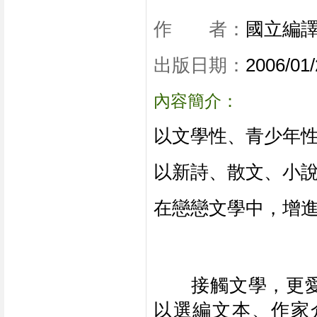
作　　者：
國立編譯
出版日期：
2006/01/
內容簡介：
以文學性、青少年
以新詩、散文、小
在戀戀文學中，增
　　接觸文學，更
以選編文本、作家