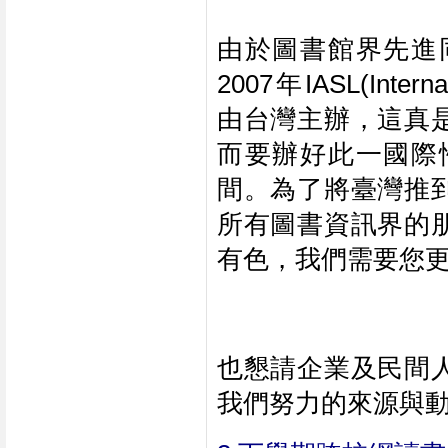
由於圖書館界先進
2007年IASL(Internat
由台灣主辦，這真
而要辦好此一國際
間。為了將臺灣推
所有圖書資訊界的
有色，我們需要您
也懇請企業及民間
我們努力的來源與