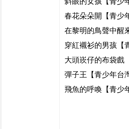
 斜眼的女孩【青少
 春花朵朵開【青少
 在黎明的鳥聲中醒
 穿紅襯衫的男孩【
 大頭崁仔的布袋戲
 彈子王【青少年台
 飛魚的呼喚【青少