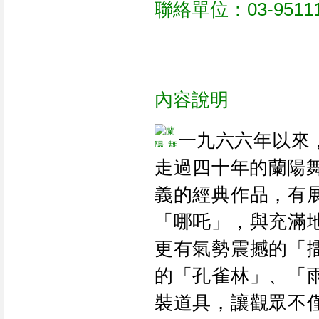
聯絡單位：03-95111
內容說明
一九六六年以來
走過四十年的蘭陽
義的經典作品，有
「哪吒」，與充滿
更有氣勢震撼的「
的「孔雀林」、「
裝道具，讓觀眾不