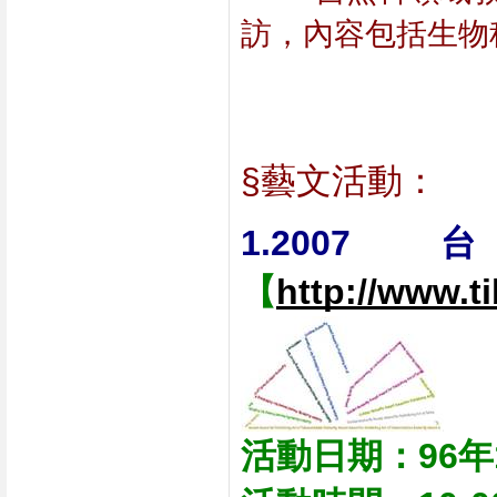
訪，內容包括生物
§藝文活動：
1.2
【
http://www.ti
活動日期：96年