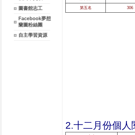
第五名
306
圖書館志工
Facebook夢想
蘭圖粉絲團
自主學習資源
2.十二月份個