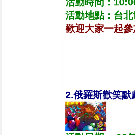
活動時間：10:00
活動地點：台北
歡迎大家一起參
2.俄羅斯歡笑默