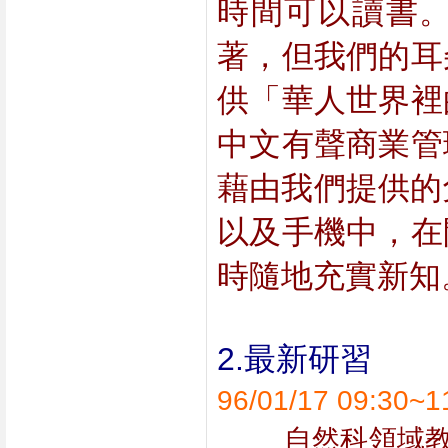
時間可以讀書
著，但我們的耳
供「華人世界裡
中文有聲商業管
藉由我們提供的
以及手機中，在
時隨地充實新知
2.最新研習
96/01/17 09:
        自然科