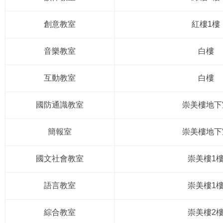
創意教室
紅樓1樓
音樂教室
白樓
互動教室
白樓
國防通識教室
崇美樓地下
簡報室
崇美樓地下
國文社會教室
崇美樓1
語言教室
崇美樓1
綜合教室
崇美樓2