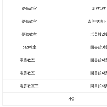
視聽教室
紅樓1樓
視聽教室
崇美樓地下
視聽教室
崇美樓2
Ipad教室
圖書館3
電腦教室一
圖書館4
電腦教室二
圖書館4
電腦教室三
圖書館4
小計