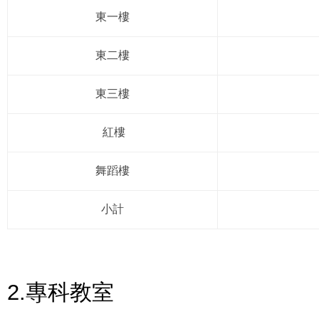
東一樓
東二樓
東三樓
紅樓
舞蹈樓
小計
2.專科教室