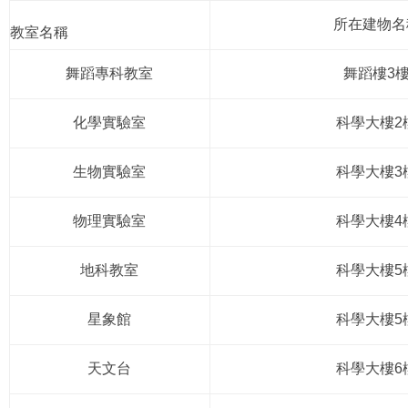
所在建物名
教室名稱
舞蹈專科教室
舞蹈樓3
化學實驗室
科學大樓2
生物實驗室
科學大樓3
物理實驗室
科學大樓4
地科教室
科學大樓5
星象館
科學大樓5
天文台
科學大樓6