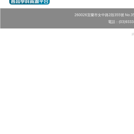
260026宜蘭市女中路2段355號 No.355, Sec
電話：(03)9333