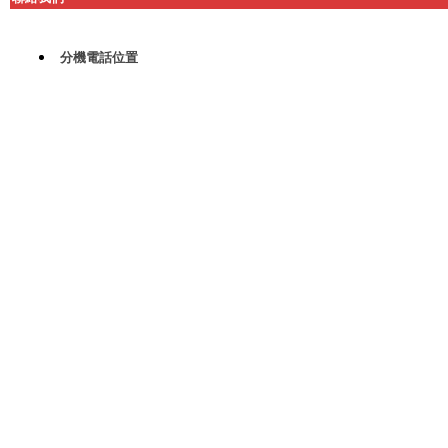
分機電話位置