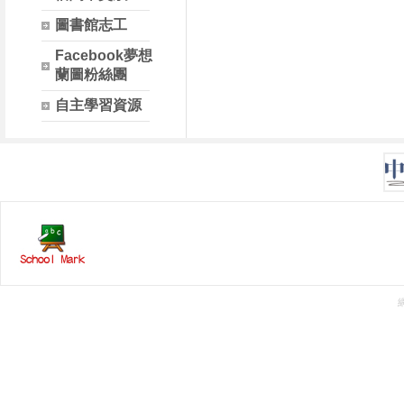
圖書館志工
Facebook夢想
蘭圖粉絲團
自主學習資源