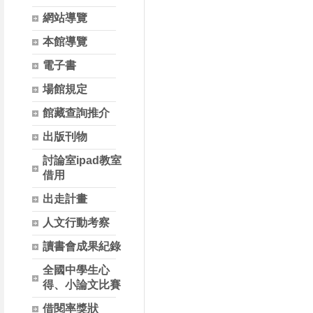
網站導覽
本館導覽
電子書
場館規定
館藏查詢推介
出版刊物
討論室ipad教室
借用
出走計畫
人文行動考察
讀書會成果紀錄
全國中學生心
得、小論文比賽
借閱率獎狀