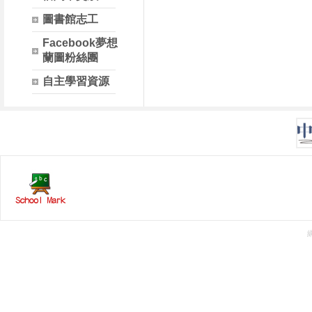
圖書館志工
Facebook夢想
蘭圖粉絲團
自主學習資源