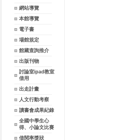
網站導覽
本館導覽
電子書
場館規定
館藏查詢推介
出版刊物
討論室ipad教室
借用
出走計畫
人文行動考察
讀書會成果紀錄
全國中學生心
得、小論文比賽
借閱率獎狀