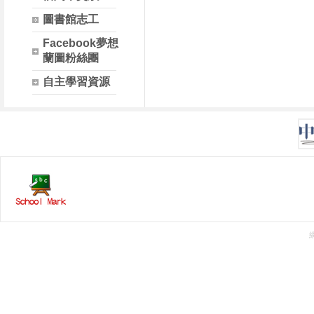
圖書館志工
Facebook夢想
蘭圖粉絲團
自主學習資源