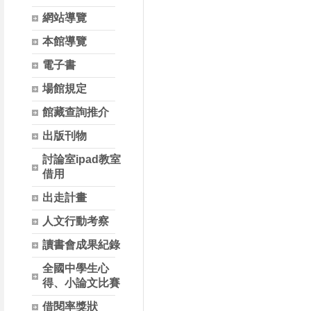
網站導覽
本館導覽
電子書
場館規定
館藏查詢推介
出版刊物
討論室ipad教室
借用
出走計畫
人文行動考察
讀書會成果紀錄
全國中學生心
得、小論文比賽
借閱率獎狀