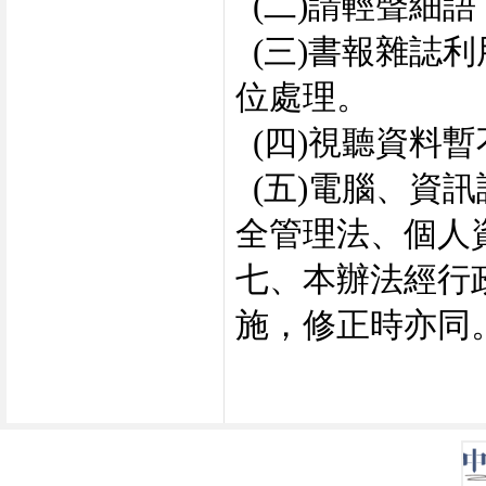
(二)請輕聲細
(三)書報雜誌
位處理。
(四)視聽資料
(五)電腦、資
全管理法、個人
七、本辦法經行
施，修正時亦同