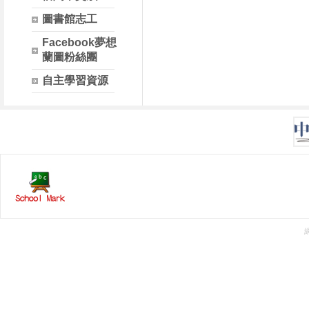
圖書館志工
Facebook夢想
蘭圖粉絲團
自主學習資源