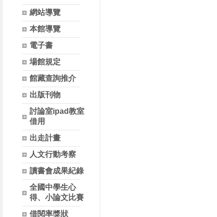
網站導覽
本館導覽
電子書
場館規定
館藏查詢推介
出版刊物
討論室ipad教室
借用
出走計畫
人文行動考察
讀書會成果紀錄
全國中學生心
得、小論文比賽
借閱率獎狀