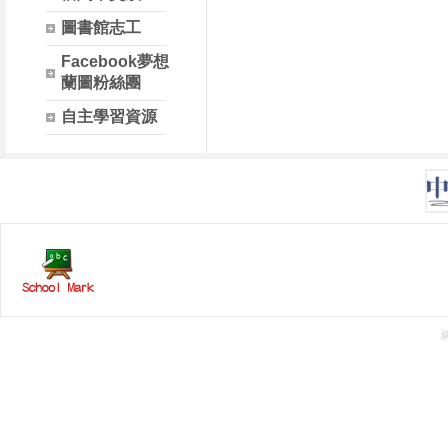
圖書館志工
Facebook夢想
蘭圖粉絲團
自主學習資源