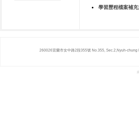
學習歷程檔案補充
260026宜蘭市女中路2段355號 No.355, Sec.2,Nyuh-chung Rd