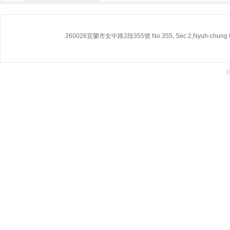
260026宜蘭市女中路2段355號 No.355, Sec.2,Nyuh-chung Rd