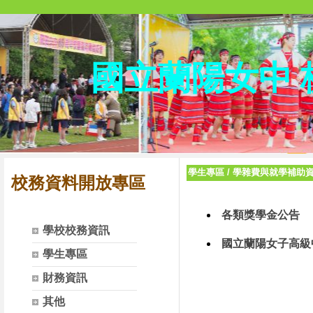
國立蘭陽女中
學生專區
/
學雜費與就學補助
校務資料開放專區
各類獎學金公告
學校校務資訊
國立蘭陽女子高級
學生專區
財務資訊
其他