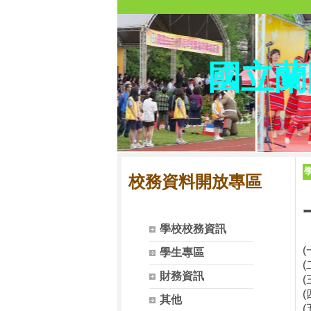
國立蘭
校務資料開放專區
學校校務資訊
學生專區
財務資訊
其他