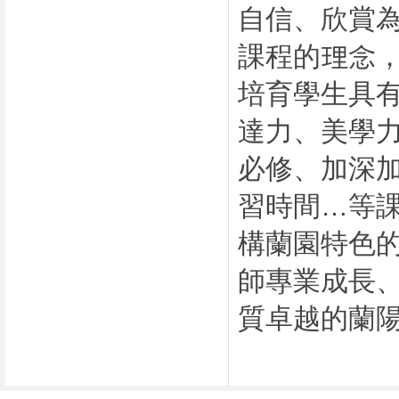
自信、欣賞
課程的理念
培育學生具
達力、美學
必修、加深
習時間…等
構蘭園特色
師專業成長
質卓越的蘭