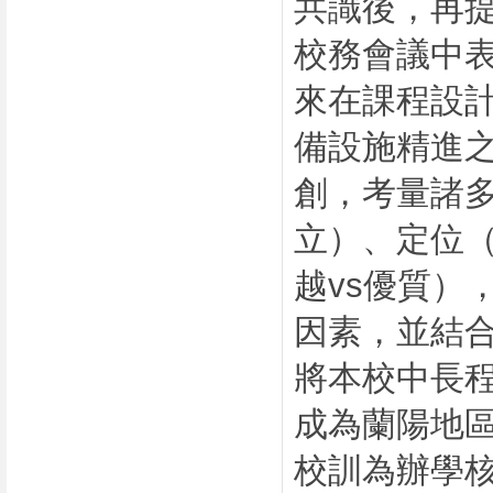
共識後，再提
校務會議中
來在課程設
備設施精進
創，考量諸多
立）、定位（
越vs優質）
因素，並結合
將本校中長
成為蘭陽地
校訓為辦學