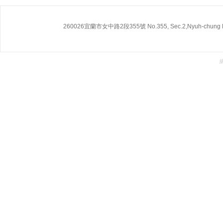
260026宜蘭市女中路2段355號 No.355, Sec.2,Nyuh-chung Rd