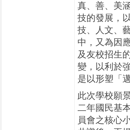
真、善、美
技的發展，
技、人文、
中，又為因
及友校招生
變，以利於
是以形塑「
此次學校願
二年國民基
員會之核心