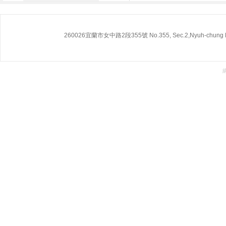
260026宜蘭市女中路2段355號 No.355, Sec.2,Nyuh-chung Rd