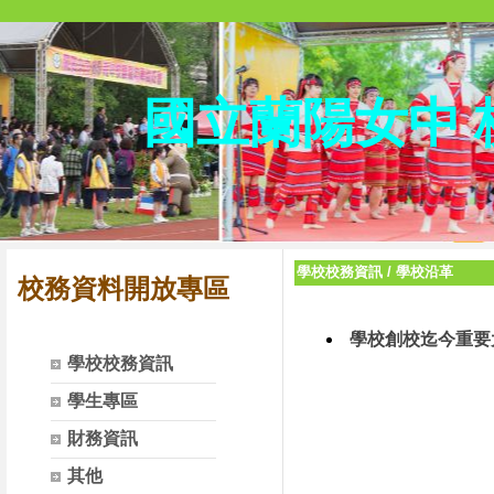
國立蘭陽女中
學校校務資訊
/
學校沿革
校務資料開放專區
學校創校迄今重要
學校校務資訊
學生專區
財務資訊
其他