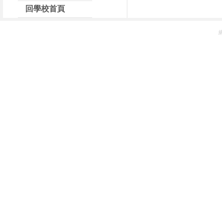
回學校首頁