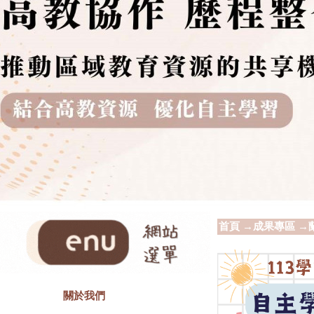
首頁
→
成果專區
→
關於我們