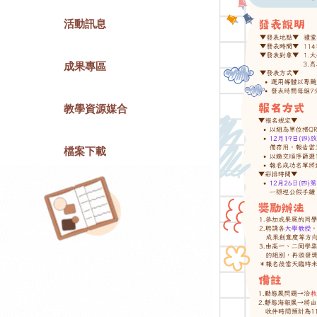
活動訊息
成果專區
教學資源媒合
檔案下載