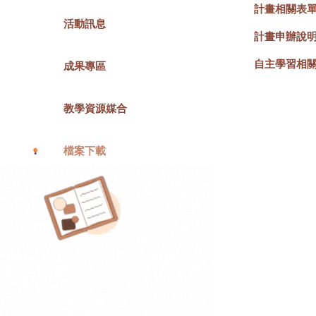
計畫相關表
活動訊息
計畫申辦說
自主學習相
成果專區
教學資源媒合
檔案下載