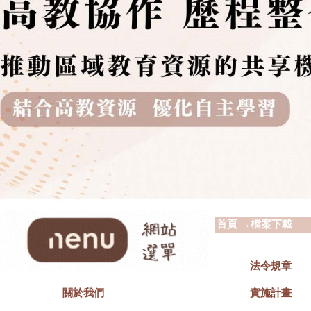
首頁
→
檔案下載
法令規章
實施計畫
關於我們