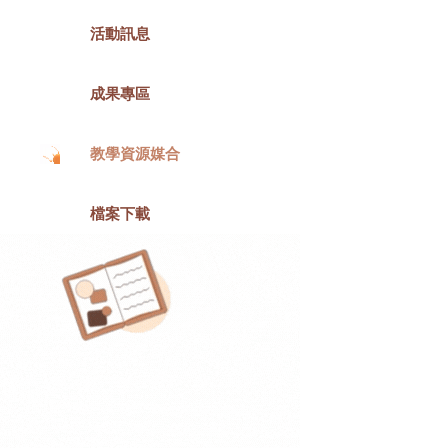
活動訊息
成果專區
教學資源媒合
檔案下載