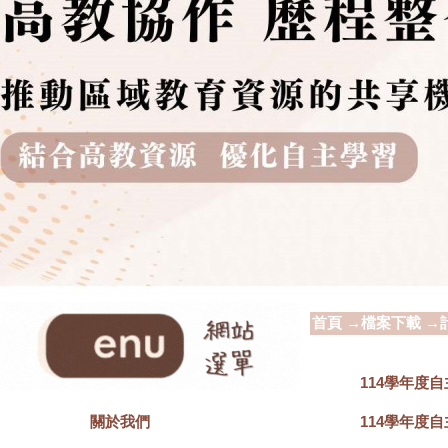
首頁
→
檔案下載
→
114學年度
114學年度
關於我們