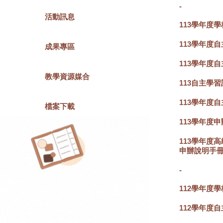
-
活動訊息
113學年度
113學年度
成果專區
113學年度
教學資源媒合
113自主學
113學年度
檔案下載
113學年度申辦
113學年度
申辦說明手
-
112學年度
112學年度