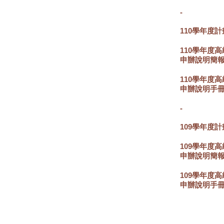
-
110學年度計
110學年度
申辦說明簡
110學年度
申辦說明手
-
109學年度計
109學年度
申辦說明簡
109學年度
申辦說明手