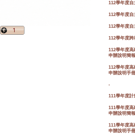
112學年度
112學年度
112學年度
112學年度
112學年度
申辦說明簡
112學年度
申辦說明手
-
111學年度計
111學年度
申辦說明簡
111學年度
申辦說明手