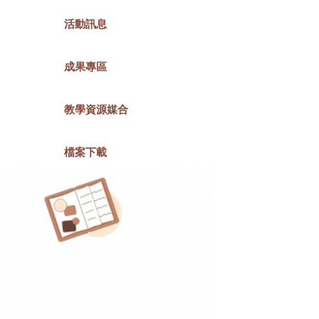
活動訊息
成果專區
教學資源媒合
檔案下載