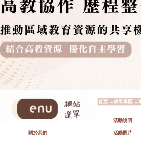
首頁
→
成果專區
→
活動說明
活動照片
關於我們