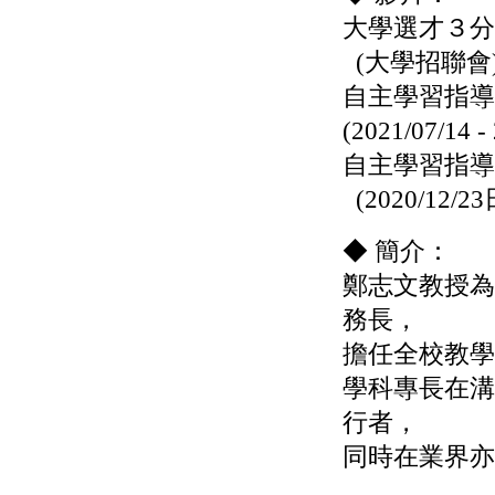
大學選才３分
(大學招聯會
自主學習指導
(2021/07/14 
自主學習指導
(2020/12/23
◆ 簡介：
鄭志文教授為
務長，
擔任全校教學
學科專長在溝
行者，
同時在業界亦