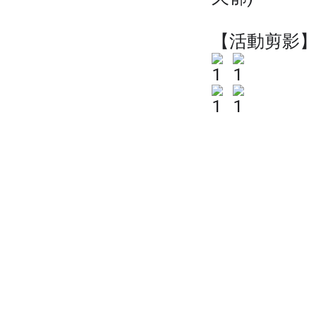
【活動剪影