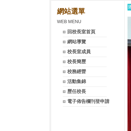
網站選單
WEB MENU
回校長室首頁
網站導覽
校長室成員
校長簡歷
校務經營
活動集錦
歷任校長
電子佈告欄刊登申請