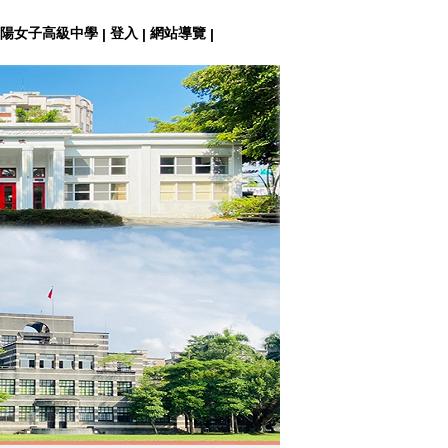
陽女子高級中學
登入
網站導覽
|
|
|