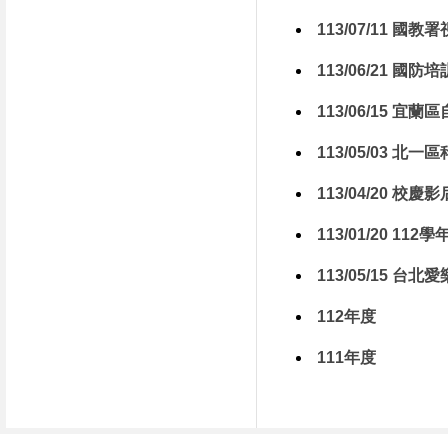
113/07/11 國
113/06/21 國
113/06/15 
113/05/03 北
113/04/20 
113/01/20 11
113/05/15 
112年度
111年度