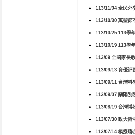
113/11/04 
113/10/30 萬
113/10/25 11
113/10/19 1
113/09 全國
113/09/13 資優評
113/09/11 
113/09/07 
113/08/19 
113/07/30 政大
113/07/14 模擬