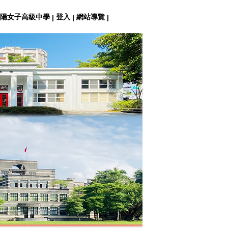
陽女子高級中學
登入
網站導覽
|
|
|