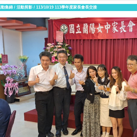
活動集錦
/
活動剪影
/
113/10/19 113學年度家長會長交接