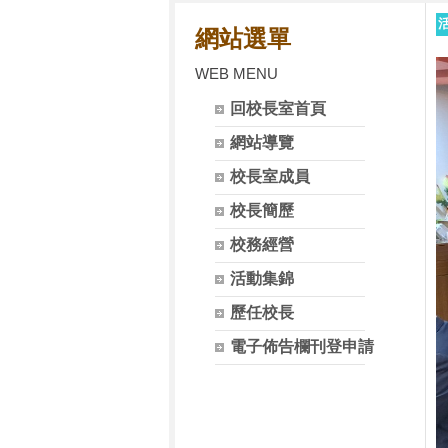
網站選單
WEB MENU
回校長室首頁
網站導覽
校長室成員
校長簡歷
校務經營
活動集錦
歷任校長
電子佈告欄刊登申請