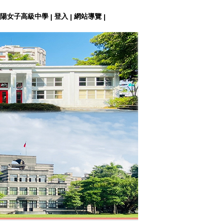
陽女子高級中學
登入
網站導覽
|
|
|