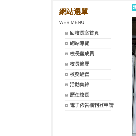
網站選單
WEB MENU
回校長室首頁
網站導覽
校長室成員
校長簡歷
校務經營
活動集錦
歷任校長
電子佈告欄刊登申請