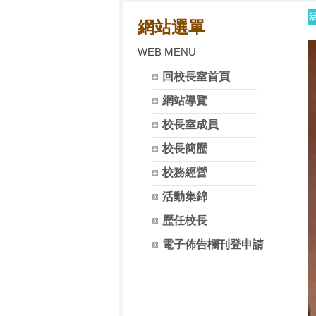
網站選單
WEB MENU
回校長室首頁
網站導覽
校長室成員
校長簡歷
校務經營
活動集錦
歷任校長
電子佈告欄刊登申請