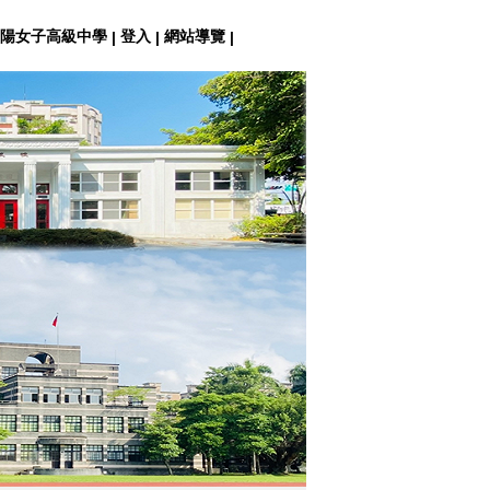
陽女子高級中學
登入
網站導覽
|
|
|