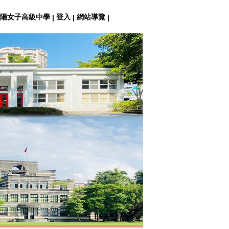
陽女子高級中學
登入
網站導覽
|
|
|