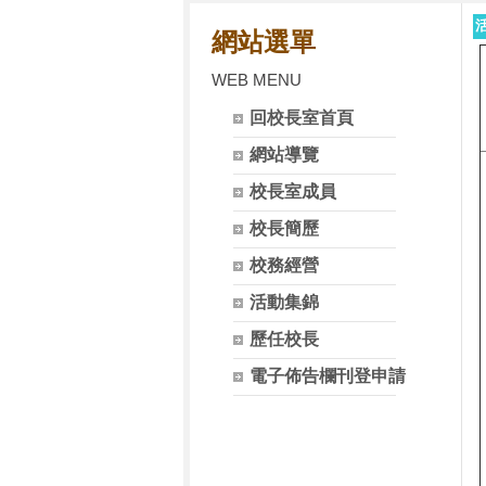
網站選單
WEB MENU
回校長室首頁
網站導覽
校長室成員
校長簡歷
校務經營
活動集錦
歷任校長
電子佈告欄刊登申請