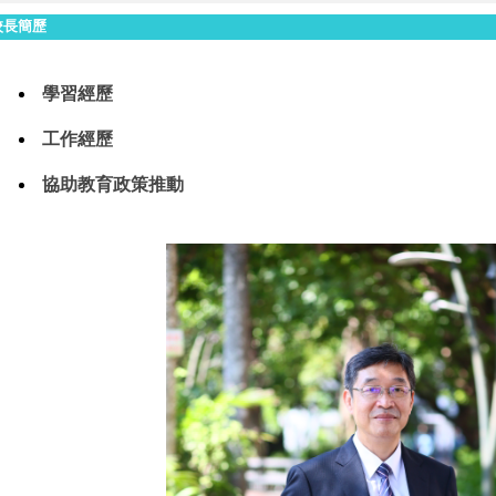
校長簡歷
學習經歷
工作經歷
協助教育政策推動