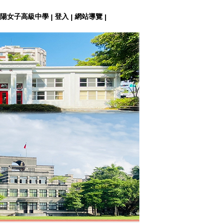
陽女子高級中學
登入
網站導覽
|
|
|