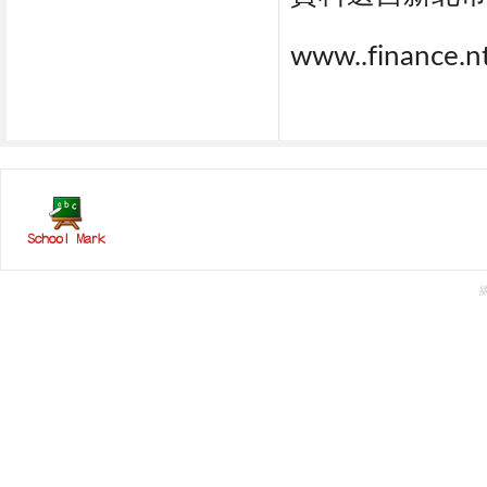
www..finance.n