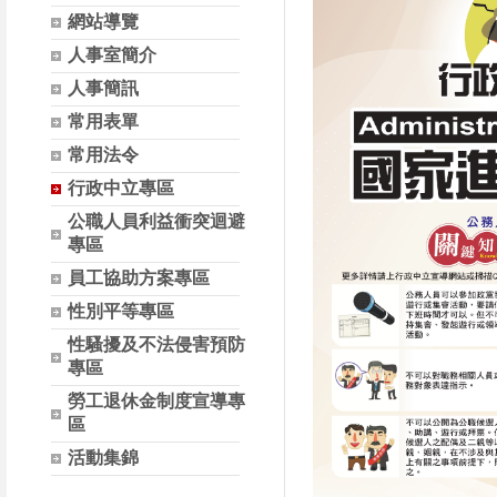
網站導覽
人事室簡介
人事簡訊
常用表單
常用法令
行政中立專區
公職人員利益衝突迴避
專區
員工協助方案專區
性別平等專區
性騷擾及不法侵害預防
專區
勞工退休金制度宣導專
區
活動集錦