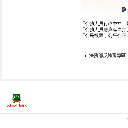
「公務人員行政中立，
「公務人員應廉潔自持
「公民投票，公平公正
法務部反賄選專區