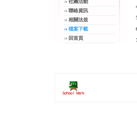
社團活動
聯絡資訊
相關法規
檔案下載
回首頁