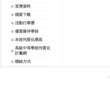
宣導資料
檔案下載
活動行事曆
優質夥伴學校
本校均質化專區
高級中等學校均質化
計畫網
聯絡方式