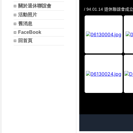
關於退休聯誼會
活動照片
舊消息
FaceBook
回首頁