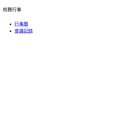
校務行事
行事曆
會議記錄