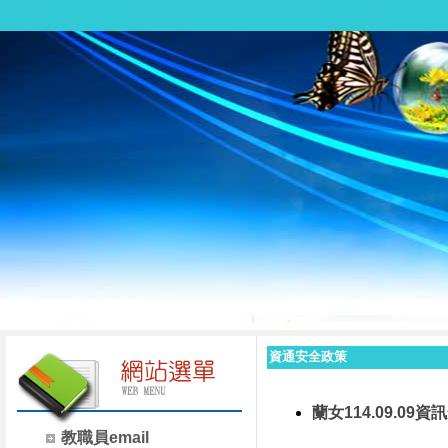
資通安全政策
蘭女114.09.09資
教職員email