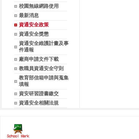
校園無線網路使用
最新消息
資通安全政策
資通安全獎懲
資通安全維護計畫及事
件通報
廠商申請文件下載
教職員資通安全守則
教育部信箱申請與蒐集
填報
資安研習證書繳交
資通安全相關法規