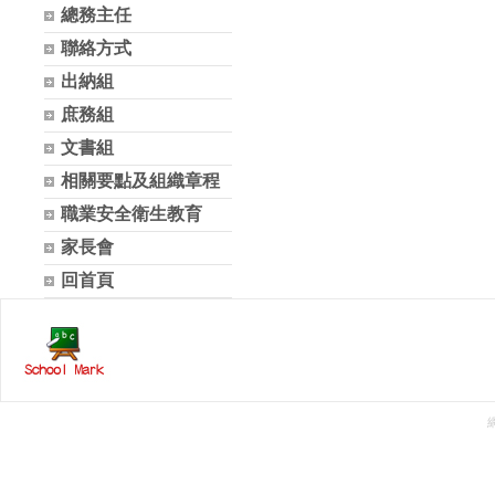
總務主任
聯絡方式
出納組
庶務組
文書組
相關要點及組織章程
職業安全衛生教育
家長會
回首頁