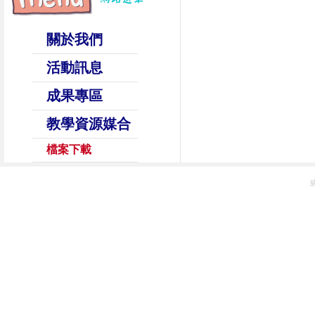
關於我們
活動訊息
成果專區
教學資源媒合
檔案下載