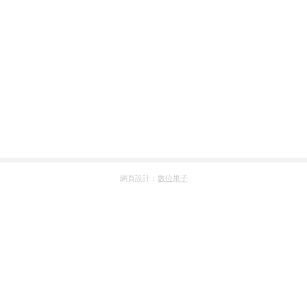
網頁設計：
數位果子