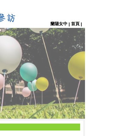
蘭陽女中
首頁
|
|