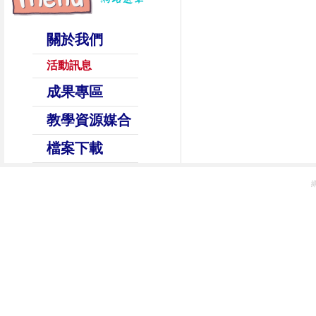
關於我們
活動訊息
成果專區
教學資源媒合
檔案下載