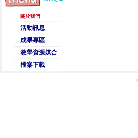
關於我們
活動訊息
成果專區
教學資源媒合
檔案下載