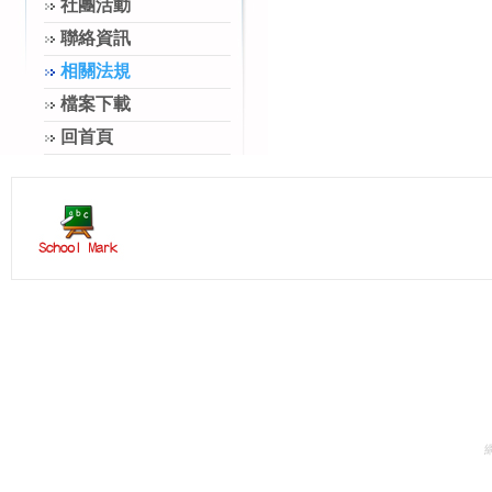
社團活動
聯絡資訊
相關法規
檔案下載
回首頁