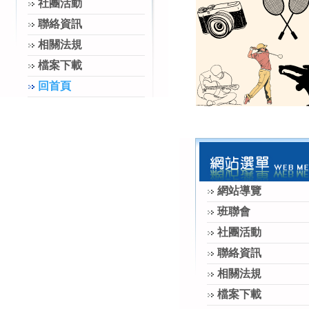
社團活動
聯絡資訊
相關法規
檔案下載
回首頁